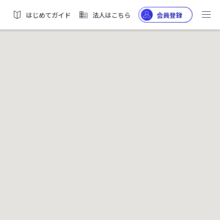
はじめてガイド
法人はこちら
会員登録