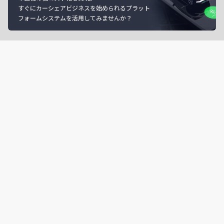
すぐにカーシェアビジネスを始められるプラット
フォームシステムを活用してみませんか？