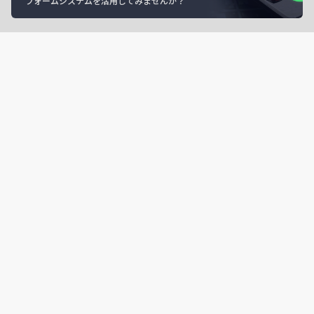
フォームシステムを活用してみませんか？