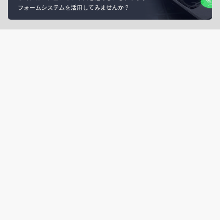
フォームシステムを活用してみませんか？