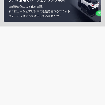
車載機の低コスト化を実現。
すぐにカーシェアビジネスを始められるプラット
フォームシステムを活用してみませんか？