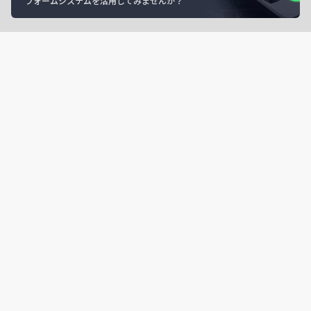
フォームシステムを活用してみませんか？