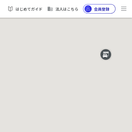
はじめてガイド
法人はこちら
会員登録