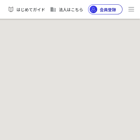
はじめてガイド
法人はこちら
会員登録