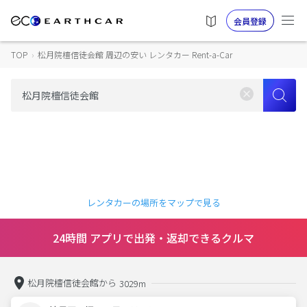
会員登録
TOP
›
松月院檀信徒会館 周辺の安い レンタカー Rent-a-Car
レンタカーの場所をマップで見る
24時間 アプリで出発・返却できるクルマ
松月院檀信徒会館から
3029m