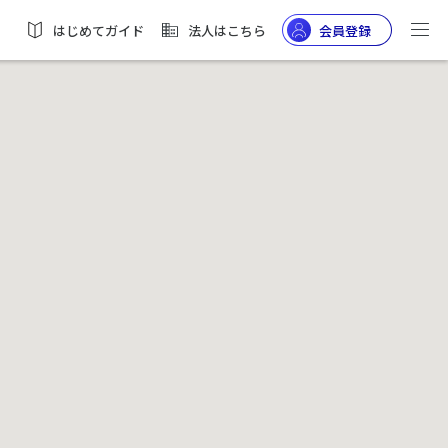
はじめてガイド
法人はこちら
会員登録