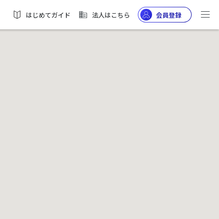
はじめてガイド
法人はこちら
会員登録