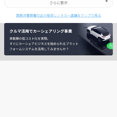
さらに表示
西新井警察署付近の格安レンタカー店舗をマップで見る
クルマ活用でカーシェアリング事業
車載機の低コスト化を実現。
すぐにカーシェアビジネスを始められるプラット
フォームシステムを活用してみませんか？