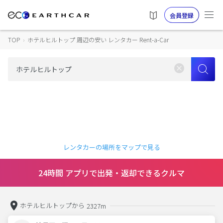
会員登録
TOP
›
ホテルヒルトップ 周辺の安い レンタカー Rent-a-Car
レンタカーの場所をマップで見る
24時間 アプリで出発・返却できるクルマ
ホテルヒルトップから
2327m