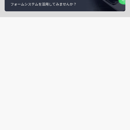
フォームシステムを活用してみませんか？