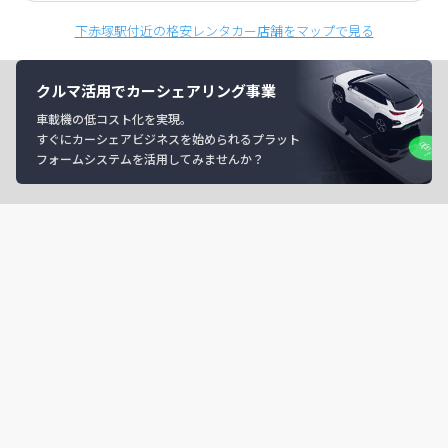
下赤塚駅付近の格安レンタカー店舗をマップで見る
クルマ活用でカーシェアリング事業
車載機の低コスト化を実現。
すぐにカーシェアビジネスを始められるプラット
フォームシステムを活用してみませんか？