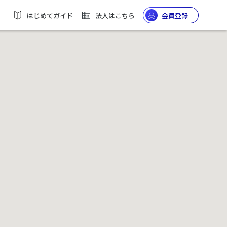
はじめてガイド
法人はこちら
会員登録