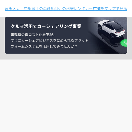
練馬区立 中里郷土の森緑地付近の格安レンタカー店舗をマップで見る
クルマ活用でカーシェアリング事業
車載機の低コスト化を実現。
すぐにカーシェアビジネスを始められるプラット
フォームシステムを活用してみませんか？