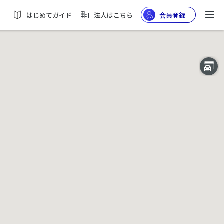
はじめてガイド
法人はこちら
会員登録