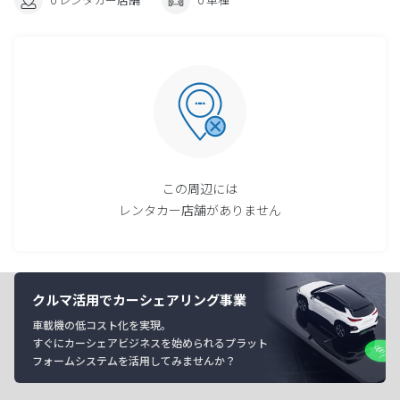
この周辺には
レンタカー店舗がありません
クルマ活用でカーシェアリング事業
車載機の低コスト化を実現。
すぐにカーシェアビジネスを始められるプラット
フォームシステムを活用してみませんか？