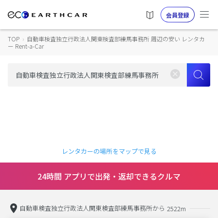
会員登録
TOP
›
自動車検査独立行政法人関東検査部練馬事務所 周辺の安い レンタカ
ー Rent-a-Car
レンタカーの場所をマップで見る
24時間 アプリで出発・返却できるクルマ
自動車検査独立行政法人関東検査部練馬事務所から
2522m