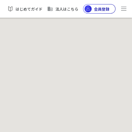
はじめてガイド
法人はこちら
会員登録