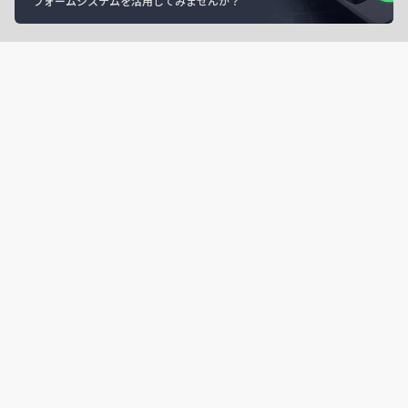
フォームシステムを活用してみませんか？