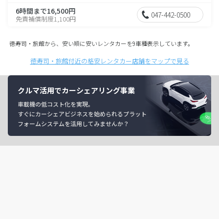
6時間まで16,500円
047-442-0500
免責補償制度1,100円
徳寿司・旅館から、安い順に安いレンタカーを9車種表示しています。
徳寿司・旅館付近の格安レンタカー店舗をマップで見る
クルマ活用でカーシェアリング事業
車載機の低コスト化を実現。
すぐにカーシェアビジネスを始められるプラット
フォームシステムを活用してみませんか？