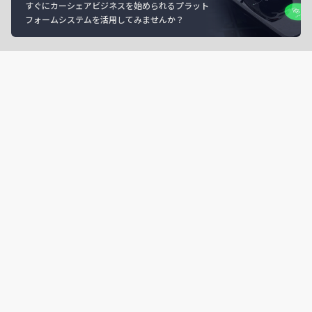
すぐにカーシェアビジネスを始められるプラット
フォームシステムを活用してみませんか？