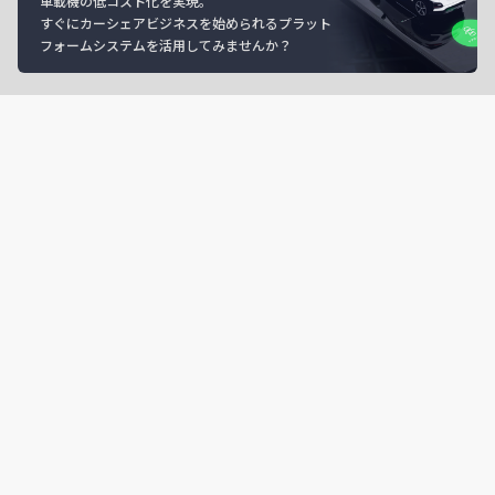
車載機の低コスト化を実現。
すぐにカーシェアビジネスを始められるプラット
フォームシステムを活用してみませんか？