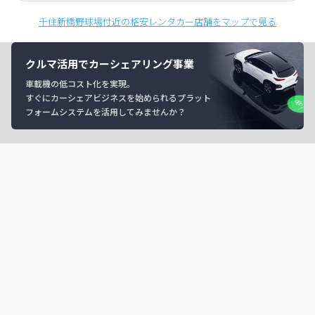
千住新橋野球場付近の格安レンタカー店舗をマップで見る
クルマ活用でカーシェアリング事業
車載機の低コスト化を実現。
すぐにカーシェアビジネスを始められるプラット
フォームシステムを活用してみませんか？