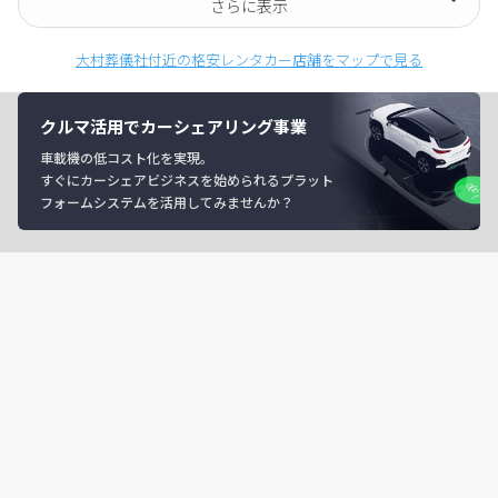
さらに表示
大村葬儀社付近の格安レンタカー店舗をマップで見る
クルマ活用でカーシェアリング事業
車載機の低コスト化を実現。
すぐにカーシェアビジネスを始められるプラット
フォームシステムを活用してみませんか？