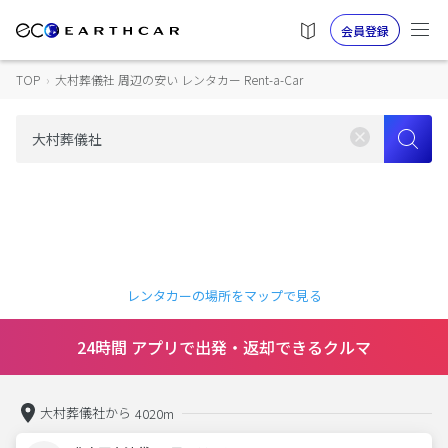
会員登録
TOP
›
大村葬儀社 周辺の安い レンタカー Rent-a-Car
レンタカーの場所をマップで見る
24時間 アプリで出発・返却できるクルマ
大村葬儀社から
4020m