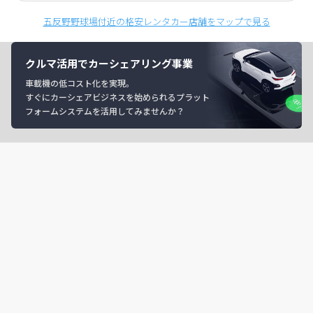
五反野野球場付近の格安レンタカー店舗をマップで見る
クルマ活用でカーシェアリング事業
車載機の低コスト化を実現。
すぐにカーシェアビジネスを始められるプラット
フォームシステムを活用してみませんか？