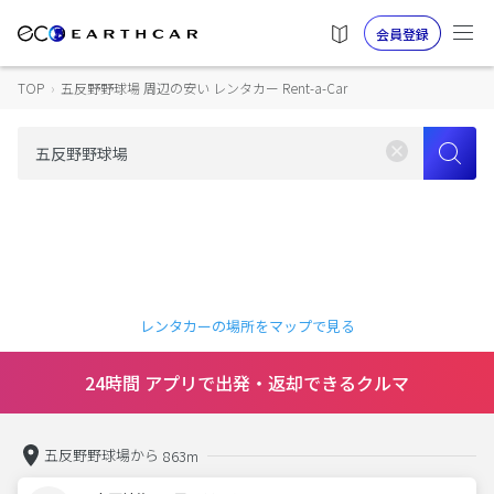
会員登録
TOP
›
五反野野球場 周辺の安い レンタカー Rent-a-Car
レンタカーの場所をマップで見る
24時間 アプリで出発・返却できるクルマ
五反野野球場から
863m