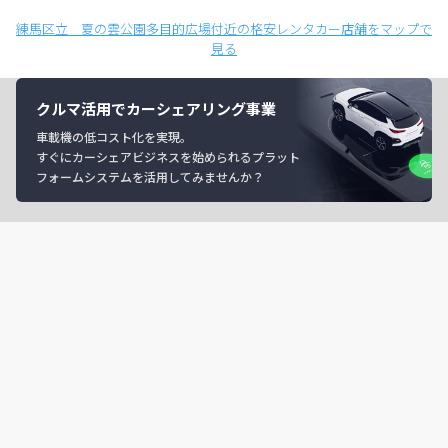
練馬区立 夏の雲公園多目的広場付近の格安レンタカー店舗をマップで
見る
クルマ活用でカーシェアリング事業
車載機の低コスト化を実現。
すぐにカーシェアビジネスを始められるプラット
フォームシステムを活用してみませんか？