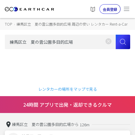
会員登録
TOP
›
練馬区立 夏の雲公園多目的広場 周辺の安い レンタカー Rent-a-Car
レンタカーの場所をマップで見る
24時間 アプリで出発・返却できるクルマ
練馬区立 夏の雲公園多目的広場から
126m