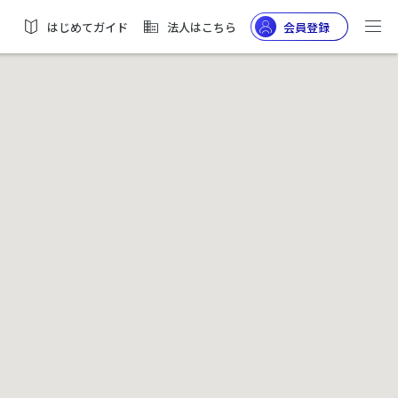
はじめてガイド
法人はこちら
会員登録