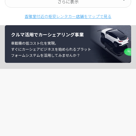
さらに表示
香雅堂付近の格安レンタカー店舗をマップで見る
クルマ活用でカーシェアリング事業
車載機の低コスト化を実現。
すぐにカーシェアビジネスを始められるプラット
フォームシステムを活用してみませんか？