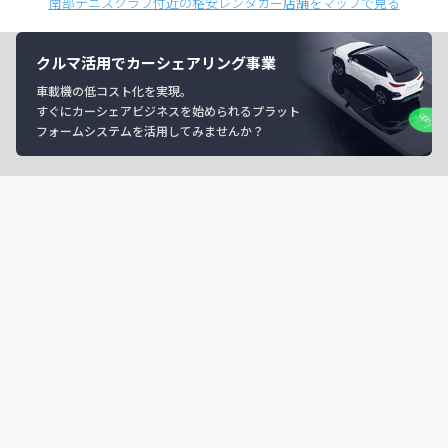
南部テニスクラブ付近の格安レンタカー店舗をマップで見る
クルマ活用でカーシェアリング事業
車載機の低コスト化を実現。
すぐにカーシェアビジネスを始められるプラット
フォームシステムを活用してみませんか？