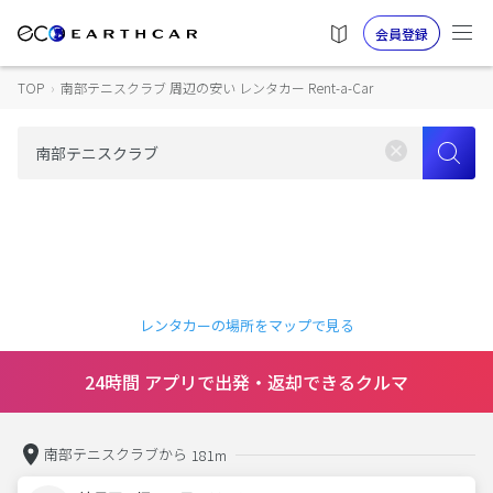
会員登録
TOP
›
南部テニスクラブ 周辺の安い レンタカー Rent-a-Car
レンタカーの場所をマップで見る
24時間 アプリで出発・返却できるクルマ
南部テニスクラブから
181m