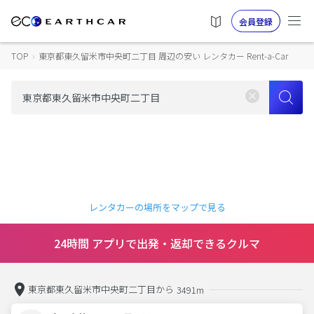
会員登録
TOP
›
東京都東久留米市中央町二丁目 周辺の安い レンタカー Rent-a-Car
レンタカーの場所をマップで見る
24時間 アプリで出発・返却できるクルマ
東京都東久留米市中央町二丁目から
3491m