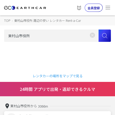
会員登録
TOP
›
東村山市役所 周辺の安い レンタカー Rent-a-Car
レンタカーの場所をマップで見る
24時間 アプリで出発・返却できるクルマ
東村山市役所から
3066m