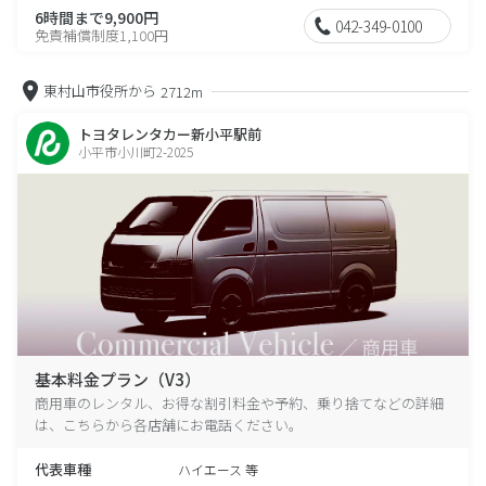
6時間まで9,900円
042-349-0100
免責補償制度1,100円
東村山市役所から
2712m
トヨタレンタカー新小平駅前
小平市小川町2-2025
基本料金プラン（V3）
商用車のレンタル、お得な割引料金や予約、乗り捨てなどの詳細
は、こちらから各店舗にお電話ください。
代表車種
ハイエース 等