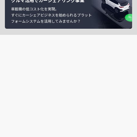
クルマ活用でカーシェアリング事業
車載機の低コスト化を実現。
すぐにカーシェアビジネスを始められるプラット
フォームシステムを活用してみませんか？