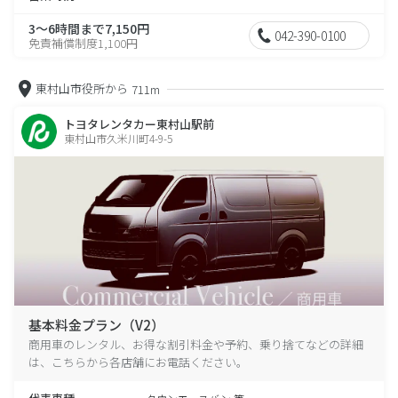
3～6時間まで7,150円
042-390-0100
免責補償制度1,100円
東村山市役所から
711m
トヨタレンタカー東村山駅前
東村山市久米川町4-9-5
基本料金プラン（V2）
商用車のレンタル、お得な割引料金や予約、乗り捨てなどの詳細
は、こちらから各店舗にお電話ください。