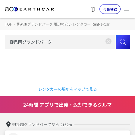
会員登録
TOP
›
柳泉園グランドパーク 周辺の安い レンタカー Rent-a-Car
レンタカーの場所をマップで見る
24時間 アプリで出発・返却できるクルマ
柳泉園グランドパークから
2152m