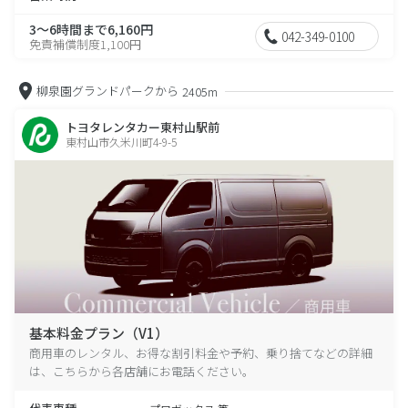
3～6時間まで6,160円
042-349-0100
免責補償制度1,100円
柳泉園グランドパークから
2405m
トヨタレンタカー東村山駅前
東村山市久米川町4-9-5
基本料金プラン（V1）
商用車のレンタル、お得な割引料金や予約、乗り捨てなどの詳細
は、こちらから各店舗にお電話ください。