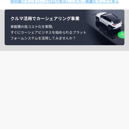
柳泉園グランドパーク付近の格安レンタカー店舗をマップで見る
クルマ活用でカーシェアリング事業
車載機の低コスト化を実現。
すぐにカーシェアビジネスを始められるプラット
フォームシステムを活用してみませんか？