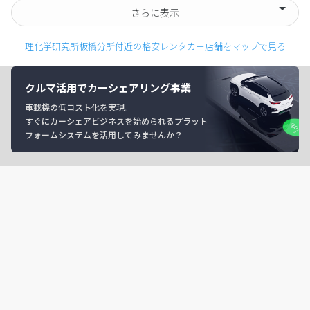
さらに表示
理化学研究所板橋分所付近の格安レンタカー店舗をマップで見る
クルマ活用でカーシェアリング事業
車載機の低コスト化を実現。
すぐにカーシェアビジネスを始められるプラット
フォームシステムを活用してみませんか？