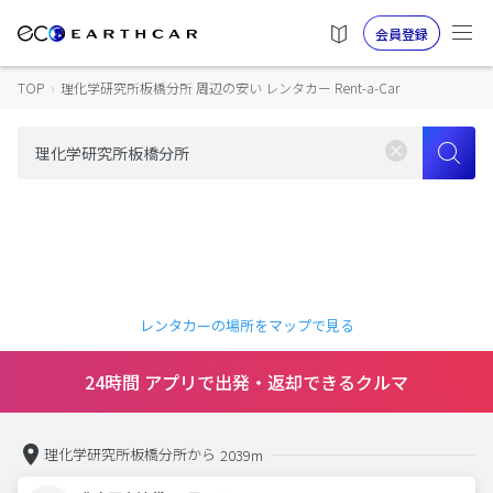
会員登録
TOP
›
理化学研究所板橋分所 周辺の安い レンタカー Rent-a-Car
レンタカーの場所をマップで見る
24時間 アプリで出発・返却できるクルマ
理化学研究所板橋分所から
2039m