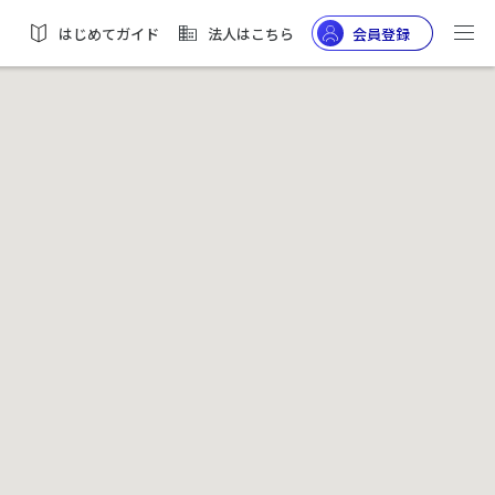
はじめてガイド
法人はこちら
会員登録