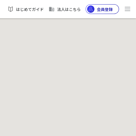
はじめてガイド
法人はこちら
会員登録