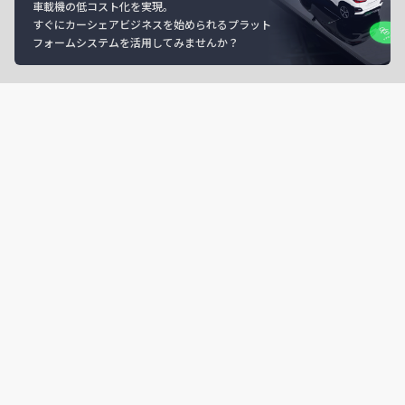
車載機の低コスト化を実現。
すぐにカーシェアビジネスを始められるプラット
フォームシステムを活用してみませんか？