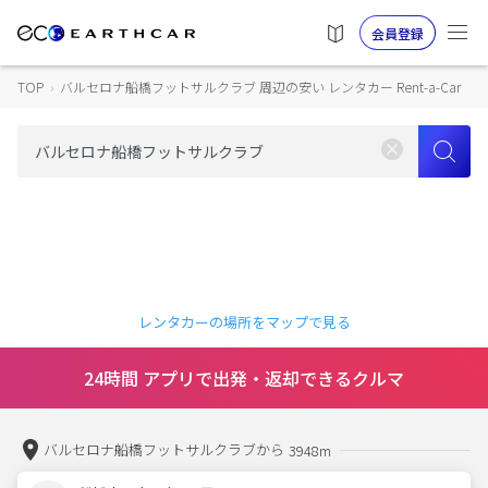
会員登録
TOP
›
バルセロナ船橋フットサルクラブ 周辺の安い レンタカー Rent-a-Car
レンタカーの場所をマップで見る
24時間 アプリで出発・返却できるクルマ
バルセロナ船橋フットサルクラブから
3948m