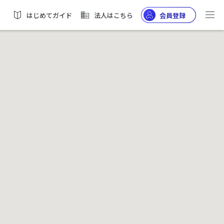
はじめてガイド
法人はこちら
会員登録