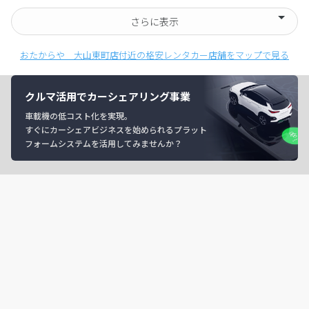
さらに表示
おたからや 大山東町店付近の格安レンタカー店舗をマップで見る
クルマ活用でカーシェアリング事業
車載機の低コスト化を実現。
すぐにカーシェアビジネスを始められるプラット
フォームシステムを活用してみませんか？