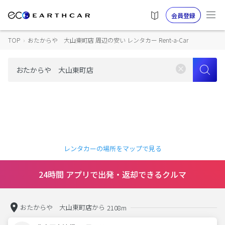
会員登録
TOP
›
おたからや 大山東町店 周辺の安い レンタカー Rent-a-Car
レンタカーの場所をマップで見る
24時間 アプリで出発・返却できるクルマ
おたからや 大山東町店から
2108m