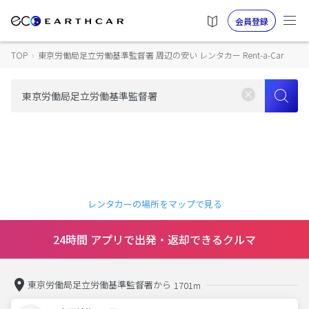
会員登録
TOP
›
東京労働局足立労働基準監督署 周辺の安い レンタカー Rent-a-Car
レンタカーの場所をマップで見る
24時間 アプリで出発・返却できるクルマ
東京労働局足立労働基準監督署から
1701m