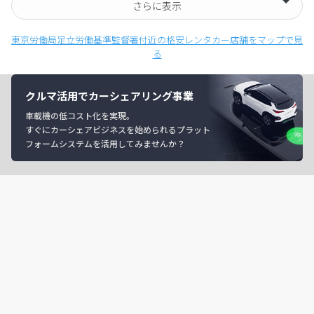
さらに表示
東京労働局足立労働基準監督署付近の格安レンタカー店舗をマップで見
る
クルマ活用でカーシェアリング事業
車載機の低コスト化を実現。
すぐにカーシェアビジネスを始められるプラット
フォームシステムを活用してみませんか？