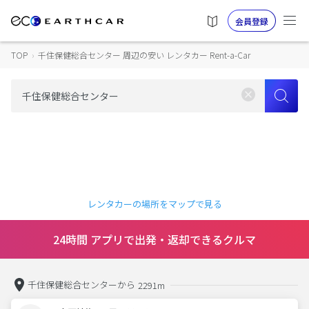
会員登録
TOP
›
千住保健総合センター 周辺の安い レンタカー Rent-a-Car
レンタカーの場所をマップで見る
24時間 アプリで出発・返却できるクルマ
千住保健総合センターから
2291m