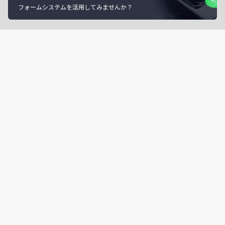
フォームシステムを活用してみませんか？