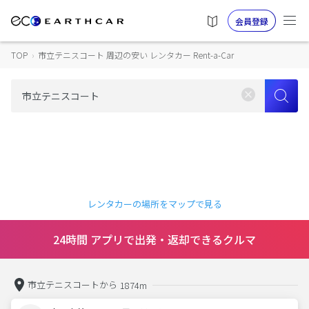
会員登録
TOP
›
市立テニスコート 周辺の安い レンタカー Rent-a-Car
レンタカーの場所をマップで見る
24時間 アプリで出発・返却できるクルマ
市立テニスコートから
1874m