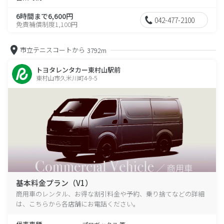
6時間まで6,600円
042-477-2100
免責補償制度1,100円
市立テニスコートから
3792m
トヨタレンタカー東村山駅前
東村山市久米川町4-9-5
基本料金プラン（V1）
商用車のレンタル、お得な割引料金や予約、乗り捨てなどの詳細
は、こちらから各店舗にお電話ください。