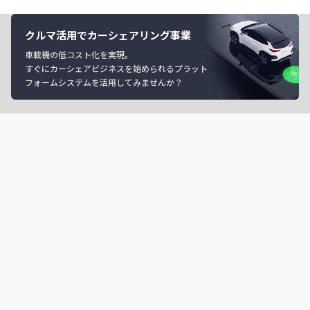
クルマ活用でカーシェアリング事業
車載機の低コスト化を実現。
すぐにカーシェアビジネスを始められるプラット
フォームシステムを活用してみませんか？