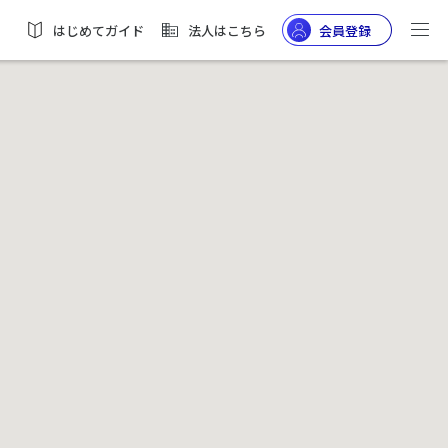
はじめてガイド
法人はこちら
会員登録