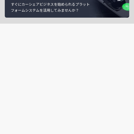
すぐにカーシェアビジネスを始められるプラット
フォームシステムを活用してみませんか？