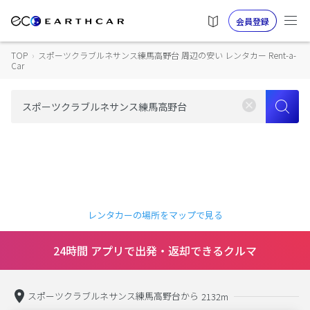
会員登録
TOP
›
スポーツクラブルネサンス練馬高野台 周辺の安い レンタカー Rent-a-
Car
レンタカーの場所をマップで見る
24時間 アプリで出発・返却できるクルマ
スポーツクラブルネサンス練馬高野台から
2132m