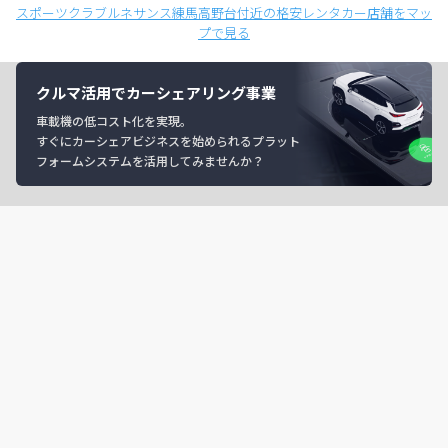
スポーツクラブルネサンス練馬高野台付近の格安レンタカー店舗をマッ
プで見る
クルマ活用でカーシェアリング事業
車載機の低コスト化を実現。
すぐにカーシェアビジネスを始められるプラット
フォームシステムを活用してみませんか？