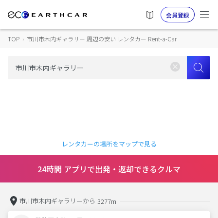
会員登録
TOP
›
市川市木内ギャラリー 周辺の安い レンタカー Rent-a-Car
レンタカーの場所をマップで見る
24時間 アプリで出発・返却できるクルマ
市川市木内ギャラリーから
3277m