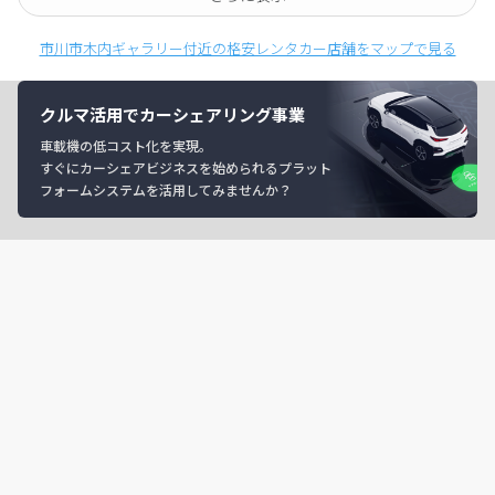
市川市木内ギャラリー付近の格安レンタカー店舗をマップで見る
クルマ活用でカーシェアリング事業
車載機の低コスト化を実現。
すぐにカーシェアビジネスを始められるプラット
フォームシステムを活用してみませんか？