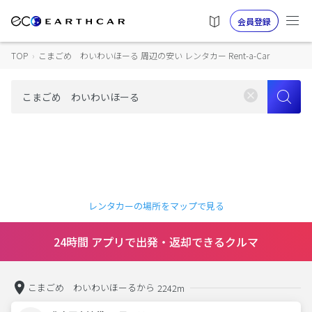
会員登録
TOP
›
こまごめ わいわいほーる 周辺の安い レンタカー Rent-a-Car
レンタカーの場所をマップで見る
24時間 アプリで出発・返却できるクルマ
こまごめ わいわいほーるから
2242m